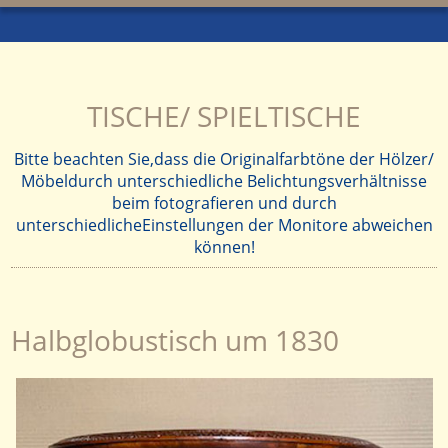
TISCHE/ SPIELTISCHE
Bitte beachten Sie,dass die Originalfarbtöne der Hölzer/
Möbeldurch unterschiedliche Belichtungsverhältnisse
beim fotografieren und durch
unterschiedlicheEinstellungen der Monitore abweichen
können!
Halbglobustisch um 1830