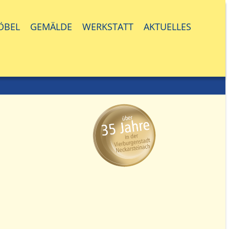
ÖBEL
GEMÄLDE
WERKSTATT
AKTUELLES