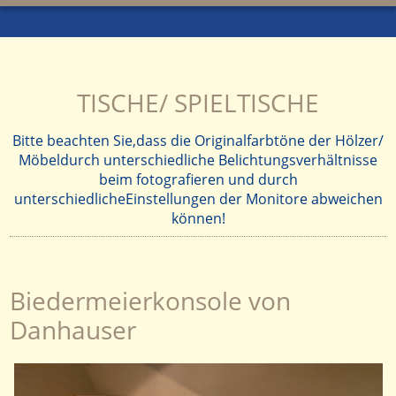
TISCHE/ SPIELTISCHE
Bitte beachten Sie,dass die Originalfarbtöne der Hölzer/
Möbeldurch unterschiedliche Belichtungsverhältnisse
beim fotografieren und durch
unterschiedlicheEinstellungen der Monitore abweichen
können!
Biedermeierkonsole von
Danhauser