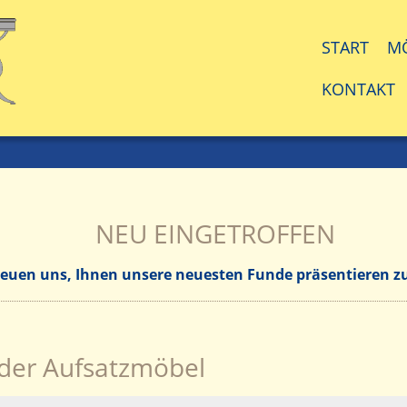
START
M
KONTAKT
NEU EINGETROFFEN
reuen uns, Ihnen unsere neuesten Funde präsentieren 
nder Aufsatzmöbel