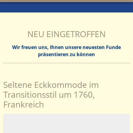
NEU EINGETROFFEN
Wir freuen uns, Ihnen unsere neuesten Funde
präsentieren zu können
Seltene Eckkommode im
Transitionsstil um 1760,
Frankreich