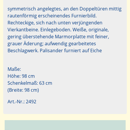
symmetrisch angelegtes, an den Doppeltüren mittig
rautenförmig erscheinendes Furnierbild.
Rechteckige, sich nach unten verjüngenden
Vierkantbeine. Einlegeboden. Weiße, originale,
gering überstehende Marmorplatte mit feiner,
grauer Äderung; aufwendig gearbeitetes
Beschlagwerk. Palisander furniert auf Eiche
Maße:
Höhe: 98 cm
Schenkelmaß: 63 cm
(Breite: 98 cm)
Art.-Nr.: 2492