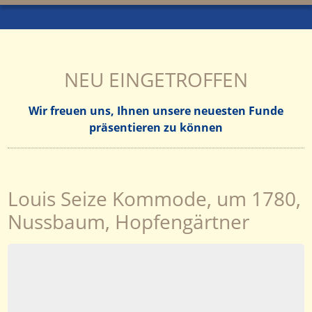
NEU EINGETROFFEN
Wir freuen uns, Ihnen unsere neuesten Funde
präsentieren zu können
Louis Seize Kommode, um 1780,
Nussbaum, Hopfengärtner