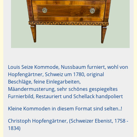
Louis Seize Kommode, Nussbaum furniert, wohl von
Hopfengärtner, Schweiz um 1780, original
Beschläge, feine Einlegarbeiten,
Mäandermusterung, sehr schönes gespiegeltes
Furnierbild, Restauriert und Schellack handpoliert
Kleine Kommoden in diesem Format sind selten..!
Christoph Hopfengärtner, (Schweizer Ebenist, 1758 -
1834)