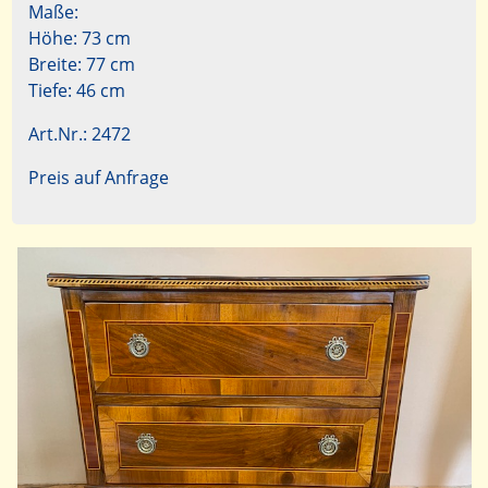
Maße:
Höhe: 73 cm
Breite: 77 cm
Tiefe: 46 cm
Art.Nr.: 2472
Preis auf Anfrage