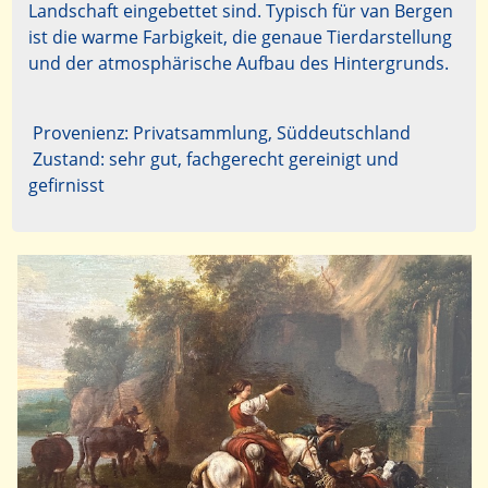
Landschaft eingebettet sind. Typisch für van Bergen
ist die warme Farbigkeit, die genaue Tierdarstellung
und der atmosphärische Aufbau des Hintergrunds.
Provenienz: Privatsammlung, Süddeutschland
Zustand: sehr gut, fachgerecht gereinigt und
gefirnisst