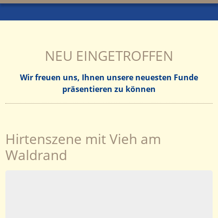
NEU EINGETROFFEN
Wir freuen uns, Ihnen unsere neuesten Funde
präsentieren zu können
Hirtenszene mit Vieh am
Waldrand