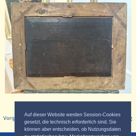
Zurück zur
Auf dieser Website werden Session-Cookies
Voriger Beitrag
Nächster Beitrag
Übersicht
gesetzt, die technisch erforderlich sind. Sie
können aber entscheiden, ob Nutzungsdaten