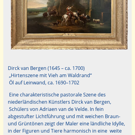
Dirck van Bergen (1645 – ca. 1700)
„Hirtenszene mit Vieh am Waldrand“
Öl auf Leinwand, ca. 1690–1702
Eine charakteristische pastorale Szene des
niederländischen Künstlers Dirck van Bergen,
Schülers von Adriaen van de Velde. In fein
abgestufter Lichtführung und mit weichen Braun-
und Grüntönen zeigt der Maler eine ländliche Idylle,
in der Figuren und Tiere harmonisch in eine weite