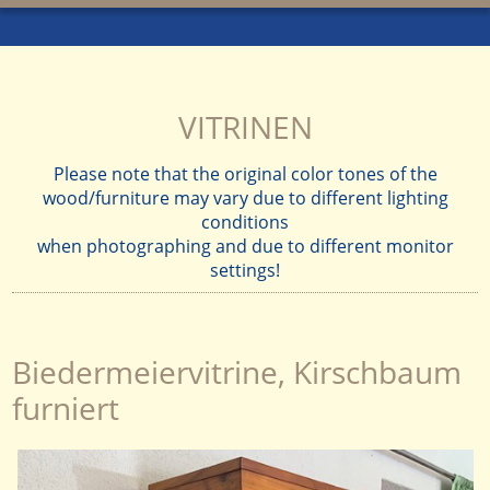
VITRINEN
Please note that the original color tones of the
wood/furniture may vary due to different lighting
conditions
when photographing and due to different monitor
settings!
Biedermeiervitrine, Kirschbaum
furniert