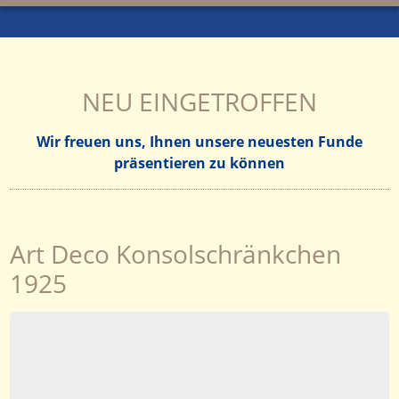
NEU EINGETROFFEN
Wir freuen uns, Ihnen unsere neuesten Funde
präsentieren zu können
Art Deco Konsolschränkchen
1925