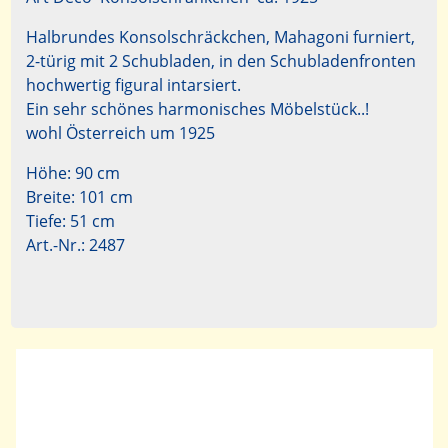
Halbrundes Konsolschräckchen, Mahagoni furniert,
2-türig mit 2 Schubladen, in den Schubladenfronten
hochwertig figural intarsiert.
Ein sehr schönes harmonisches Möbelstück..!
wohl Österreich um 1925
Höhe: 90 cm
Breite: 101 cm
Tiefe: 51 cm
Art.-Nr.: 2487